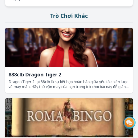
Trò Chơi Khác
888clb Dragon Tiger 2
Dragon Tiger 2 tại 88clb là sự kết hợp hoàn hảo giữa yếu tố chiến lược
và may mắn. Hãy thử vận may của bạn trong trò chơi bài này để giành
lấy những phần thưởng lớn nhất.