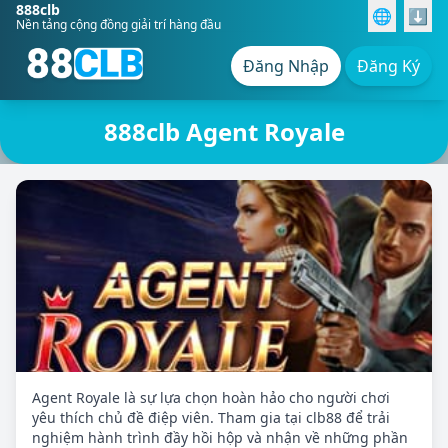
888clb
🌐
⬇️
Nền tảng cộng đồng giải trí hàng đầu
Đăng Nhập
Đăng Ký
888clb Agent Royale
Agent Royale là sự lựa chọn hoàn hảo cho người chơi
yêu thích chủ đề điệp viên. Tham gia tại clb88 để trải
nghiệm hành trình đầy hồi hộp và nhận về những phần