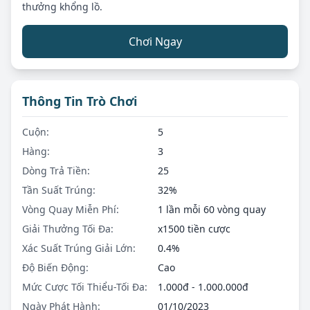
thưởng khổng lồ.
Chơi Ngay
Thông Tin Trò Chơi
Cuộn:
5
Hàng:
3
Dòng Trả Tiền:
25
Tần Suất Trúng:
32%
Vòng Quay Miễn Phí:
1 lần mỗi 60 vòng quay
Giải Thưởng Tối Đa:
x1500 tiền cược
Xác Suất Trúng Giải Lớn:
0.4%
Độ Biến Động:
Cao
Mức Cược Tối Thiểu-Tối Đa:
1.000đ - 1.000.000đ
Ngày Phát Hành:
01/10/2023