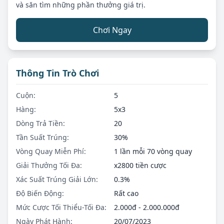
và săn tìm những phần thưởng giá trị.
Chơi Ngay
Thông Tin Trò Chơi
Cuộn:
5
Hàng:
5x3
Dòng Trả Tiền:
20
Tần Suất Trúng:
30%
Vòng Quay Miễn Phí:
1 lần mỗi 70 vòng quay
Giải Thưởng Tối Đa:
x2800 tiền cược
Xác Suất Trúng Giải Lớn:
0.3%
Độ Biến Động:
Rất cao
Mức Cược Tối Thiểu-Tối Đa:
2.000đ - 2.000.000đ
Ngày Phát Hành:
20/07/2023