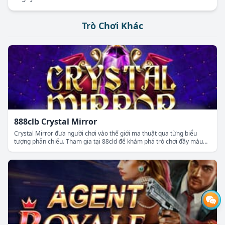
Trò Chơi Khác
888clb Crystal Mirror
Crystal Mirror đưa người chơi vào thế giới ma thuật qua từng biểu
tượng phản chiếu. Tham gia tại 88cld để khám phá trò chơi đầy màu
sắc và giành lấy giải thưởng khủng.