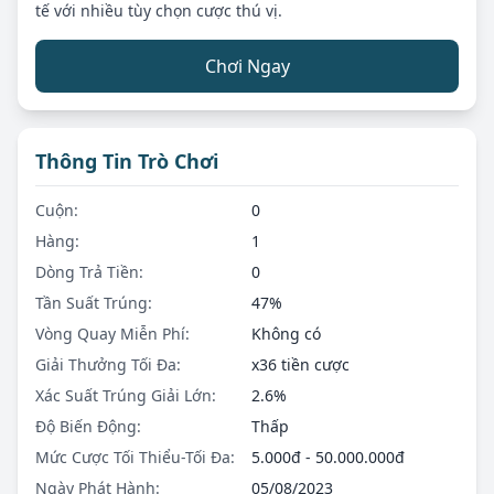
tế với nhiều tùy chọn cược thú vị.
Chơi Ngay
Thông Tin Trò Chơi
Cuộn:
0
Hàng:
1
Dòng Trả Tiền:
0
Tần Suất Trúng:
47%
Vòng Quay Miễn Phí:
Không có
Giải Thưởng Tối Đa:
x36 tiền cược
Xác Suất Trúng Giải Lớn:
2.6%
Độ Biến Động:
Thấp
Mức Cược Tối Thiểu-Tối Đa:
5.000đ - 50.000.000đ
Ngày Phát Hành:
05/08/2023